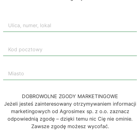
DOBROWOLNE ZGODY MARKETINGOWE
Jeżeli jesteś zainteresowany otrzymywaniem informacji
marketingowych od Agrosimex sp. z o.o. zaznacz
odpowiednią zgodę – dzięki temu nic Cię nie ominie.
Zawsze zgodę możesz wycofać.