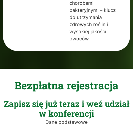
chorobami
bakteryjnymi – klucz
do utrzymania
zdrowych roślin i
wysokiej jakości
owoców.
Bezpłatna rejestracja
Zapisz się już teraz i weź udział
w konferencji
Dane podstawowe