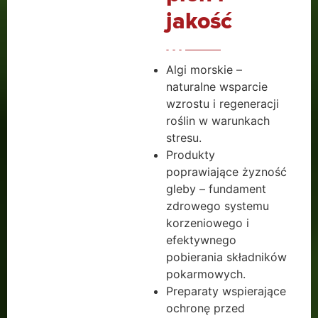
jakość
Algi morskie –
naturalne wsparcie
wzrostu i regeneracji
roślin w warunkach
stresu.
Produkty
poprawiające żyzność
gleby – fundament
zdrowego systemu
korzeniowego i
efektywnego
pobierania składników
pokarmowych.
Preparaty wspierające
ochronę przed