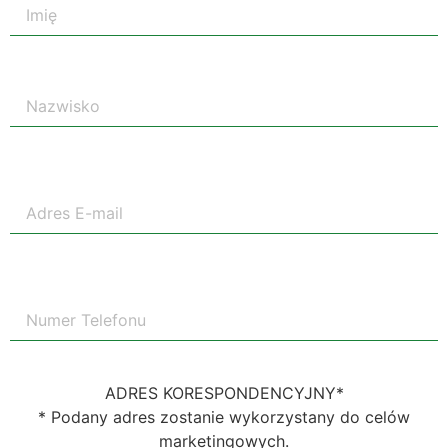
ADRES KORESPONDENCYJNY*
* Podany adres zostanie wykorzystany do celów
marketingowych.