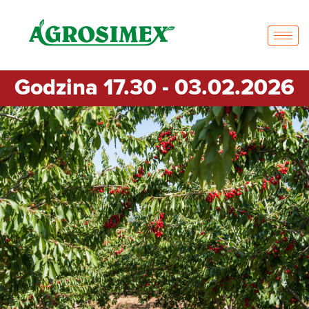
Godzina 17.30 - 03.02.2026