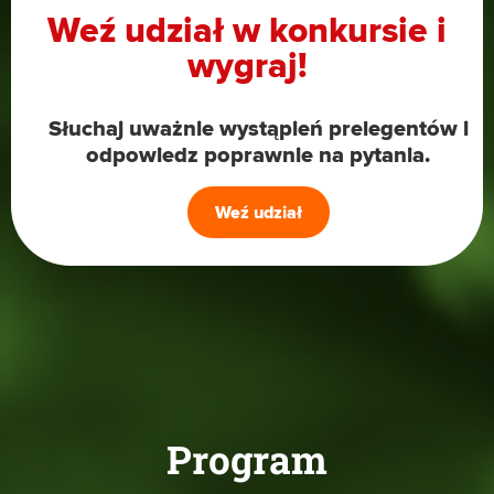
Weź udział w konkursie i
wygraj!
Słuchaj uważnie wystąpień prelegentów i
odpowiedz poprawnie na pytania.
Weź udział
Program