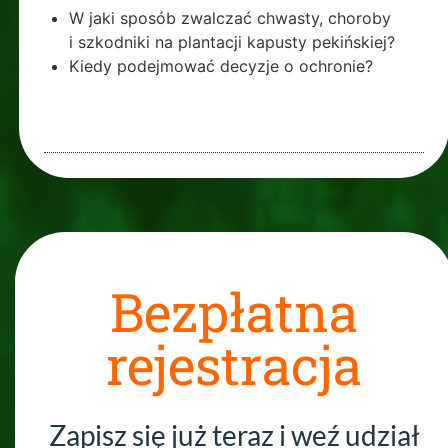
W jaki sposób zwalczać chwasty, choroby
i szkodniki na plantacji kapusty pekińskiej?
Kiedy podejmować decyzje o ochronie?
Bezpłatna
rejestracja
Zapisz się już teraz i weź udział