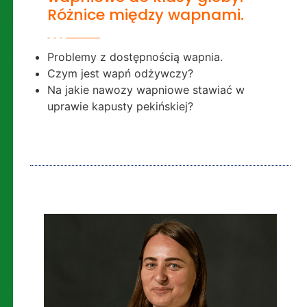
Różnice między wapnami.
Problemy z dostępnością wapnia.
Czym jest wapń odżywczy?
Na jakie nawozy wapniowe stawiać w
uprawie kapusty pekińskiej?