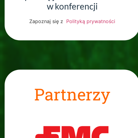
w konferencji
Zapoznaj się z
Polityką prywatności
Partnerzy