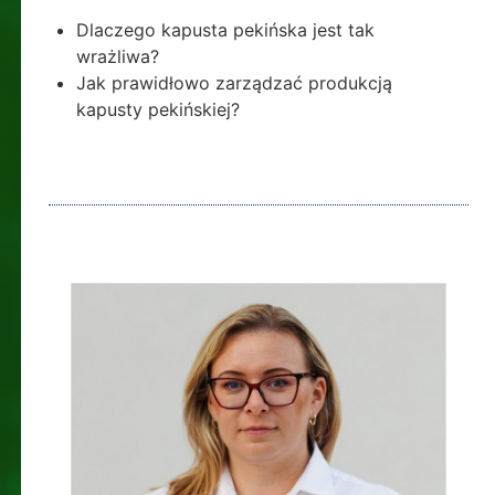
Dlaczego kapusta pekińska jest tak
wrażliwa?
Jak prawidłowo zarządzać produkcją
kapusty pekińskiej?