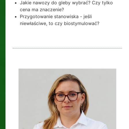
Jakie nawozy do gleby wybrać? Czy tylko
cena ma znaczenie?
Przygotowanie stanowiska - jeśli
niewłaściwe, to czy biostymulować?