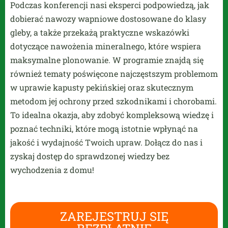
Podczas konferencji nasi eksperci podpowiedzą, jak
dobierać nawozy wapniowe dostosowane do klasy
gleby, a także przekażą praktyczne wskazówki
dotyczące nawożenia mineralnego, które wspiera
maksymalne plonowanie. W programie znajdą się
również tematy poświęcone najczęstszym problemom
w uprawie kapusty pekińskiej oraz skutecznym
metodom jej ochrony przed szkodnikami i chorobami.
To idealna okazja, aby zdobyć kompleksową wiedzę i
poznać techniki, które mogą istotnie wpłynąć na
jakość i wydajność Twoich upraw. Dołącz do nas i
zyskaj dostęp do sprawdzonej wiedzy bez
wychodzenia z domu!
ZAREJESTRUJ SIĘ