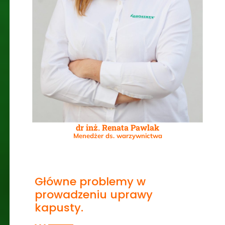
dr inż. Renata Pawlak
Menedżer ds. warzywnictwa
Główne problemy w
prowadzeniu uprawy
kapusty.