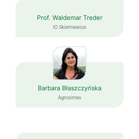
Prof. Waldemar Treder
IO Skierniewice
Barbara Błaszczyńska
Agrosimex