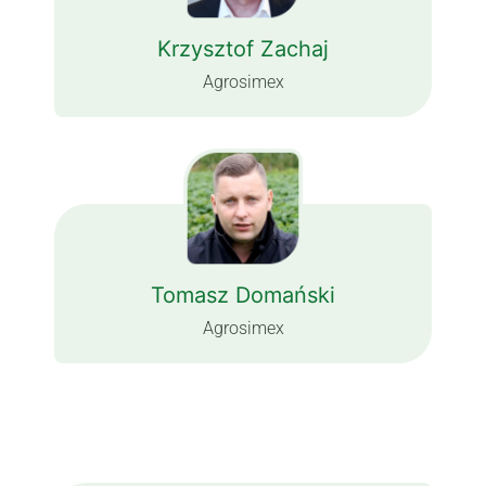
Krzysztof Zachaj
Agrosimex
Tomasz Domański
Agrosimex