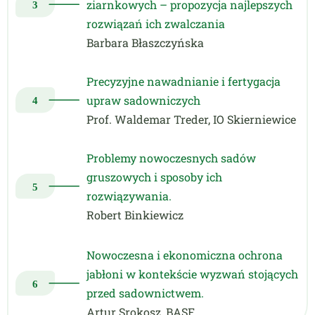
ziarnkowych – propozycja najlepszych
rozwiązań ich zwalczania
Barbara Błaszczyńska
Precyzyjne nawadnianie i fertygacja
upraw sadowniczych
Prof. Waldemar Treder, IO Skierniewice
Problemy nowoczesnych sadów
gruszowych i sposoby ich
rozwiązywania.
Robert Binkiewicz
Nowoczesna i ekonomiczna ochrona
jabłoni w kontekście wyzwań stojących
przed sadownictwem.
Artur Srokosz, BASF