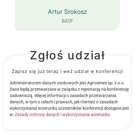
Artur Srokosz
BASF
Zgłoś udział
Zapisz się już teraz i weź udział w konferencji
Administratorem danych osobowych jest Agrosimex sp. z o.o.
Dane będą przetwarzane w związku z rejestracją na konferencję
sadowniczą. Więcej informacji o zasadach przetwarzania
danych, w tym o celach i prawach, jak również o zasadach
wykorzystania wizerunku uczestników konferencji dostępne jest
w:
Zasady ochrony danych i wykorzystania wizerunku