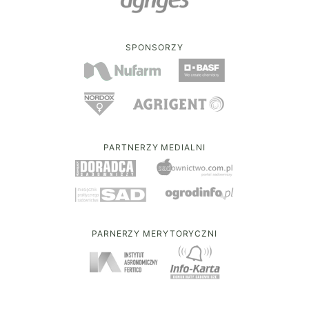
SPONSORZY
PARTNERZY MEDIALNI
PARNERZY MERYTORYCZNI