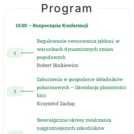
Program
10:00 – Rozpoczęcie Konferencji
Regulowanie owocowania jabłoni, w
warunkach dynamicznych zmian
pogodowych
Robert Binkiewicz
Zaburzenia w gospodarce składników
pokarmowych – likwidacja plamistości
liści
Krzysztof Zachaj
Newralgiczne okresy zwalczania
najgroźniejszych szkodników