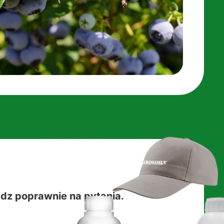
dz poprawnie na pytania.