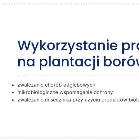
Wykorzystanie pr
na plantacji bor
zwalczanie chorób odglebowych
mikrobiologiczne wspomaganie ochrony
zwalczanie misecznika przy użyciu produktów biol