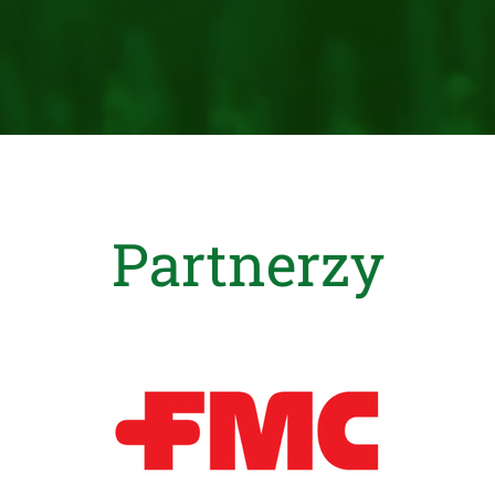
Partnerzy