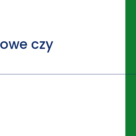
owe czy