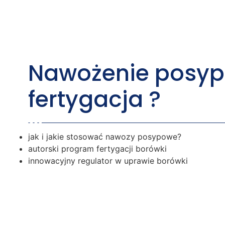
Nawożenie posyp
fertygacja ?
jak i jakie stosować nawozy posypowe?
autorski program fertygacji borówki
innowacyjny regulator w uprawie borówki