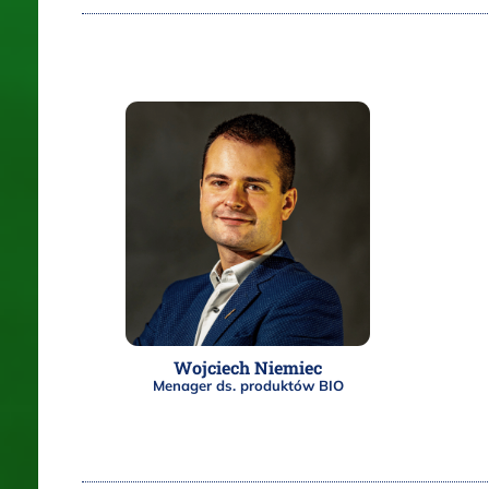
Wojciech Niemiec
Menager ds. produktów BIO