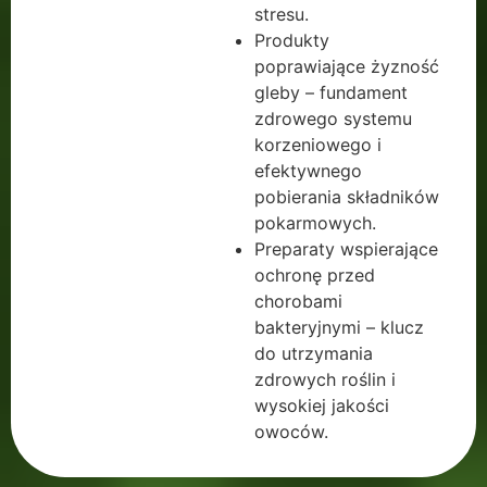
stresu.
Produkty
poprawiające żyzność
gleby – fundament
zdrowego systemu
korzeniowego i
efektywnego
pobierania składników
pokarmowych.
Preparaty wspierające
ochronę przed
chorobami
bakteryjnymi – klucz
do utrzymania
zdrowych roślin i
wysokiej jakości
owoców.