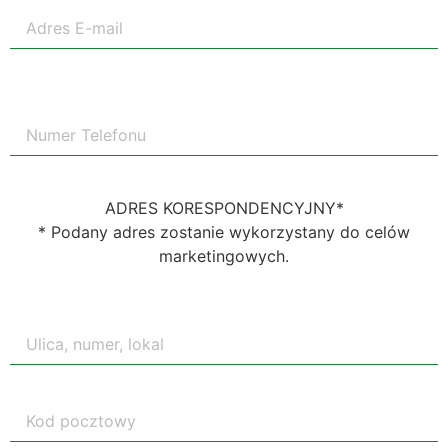
ADRES KORESPONDENCYJNY*
* Podany adres zostanie wykorzystany do celów
marketingowych.