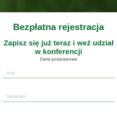
Bezpłatna rejestracja
Zapisz się już teraz i weź udział
w konferencji
Dane podstawowe