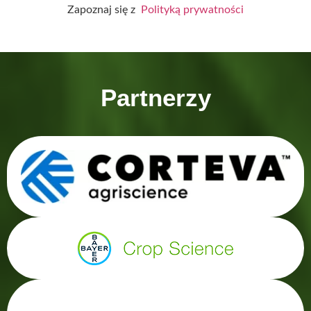
Zapoznaj się z
Polityką prywatności
Partnerzy