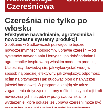
Czereśniowa
Czereśnia nie tylko po
włosku
Efektywne nawadnianie, agrotechnika i
nowoczesne systemy produkcji
Spotkanie w Sadkowicach poświęcone będzie
nowoczesnym technologiom w uprawie czereśni – od
systemów nawadniania i fertygacji po dobór odmian i
agrotechnikę inspirowaną włoskim modelem produkcji.
Uczestnicy dowiedzą się, jak wykorzystać wodę w
sposób najbardziej efektywny, jak zwiększyć odporność
roślin na przymrozki i jak budować plon o najwyższej
jakości handlowej. W programie znajdą się także
zagadnienia dotyczące ochrony roślin, biostymulacji i roli
nowoczesnych narzędzi w pracy sadownika. To
wydarzenie, które pokaże, że uprawa czereśni może być