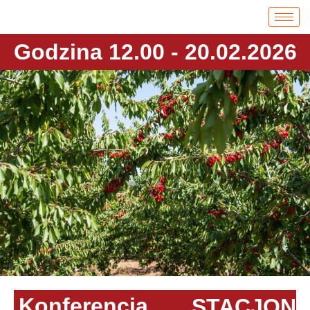
Godzina 12.00 - 20.02.2026
Konferencja
STACJON