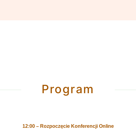
Program
12:00 – Rozpoczęcie Konferencji Online