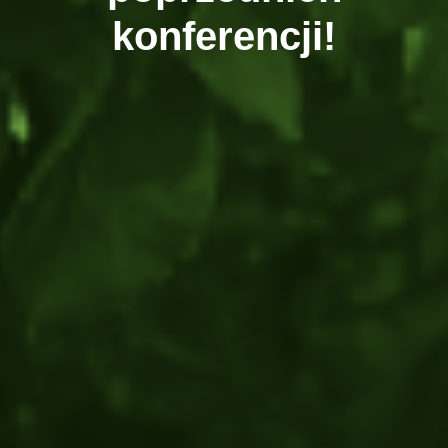
konferencji!