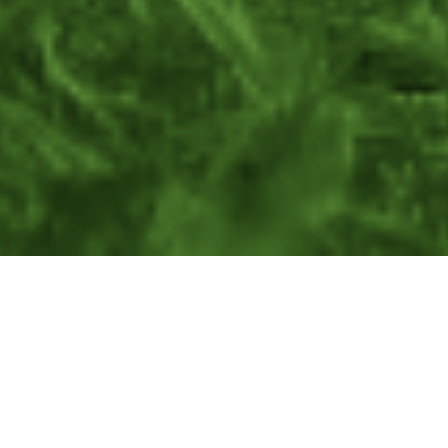
17.12.2025 ONLINE