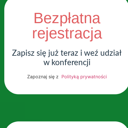
Bezpłatna
rejestracja
Zapisz się już teraz i weź udział
w konferencji
Zapoznaj się z
Polityką prywatności