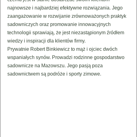
najnowsze i najbardziej efektywne rozwiązania. Jego
zaangażowanie w rozwijanie zrównoważonych praktyk
sadowniczych oraz promowanie innowacyjnych
technologii sprawiają, że jest niezastąpionym źródłem
wiedzy i inspiracji dla klientów firmy.
Prywatnie Robert Binkiewicz to mąż i ojciec dwóch
wspaniałych synów. Prowadzi rodzinne gospodarstwo
sadownicze na Mazowszu. Jego pasją poza
sadownictwem są podróże i sporty zimowe.