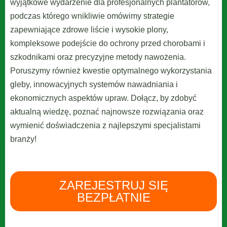
wyjątkowe wydarzenie dla profesjonalnych plantatorów,
podczas którego wnikliwie omówimy strategie
zapewniające zdrowe liście i wysokie plony,
kompleksowe podejście do ochrony przed chorobami i
szkodnikami oraz precyzyjne metody nawożenia.
Poruszymy również kwestie optymalnego wykorzystania
gleby, innowacyjnych systemów nawadniania i
ekonomicznych aspektów upraw. Dołącz, by zdobyć
aktualną wiedzę, poznać najnowsze rozwiązania oraz
wymienić doświadczenia z najlepszymi specjalistami
branży!
ZAREJESTRUJ SIĘ
BEZPŁATNIE