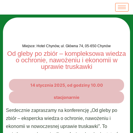
Miejsce: Hotel Chynów, ul. Główna 74, 05-650 Chynów
Od gleby po zbiór – kompleksowa wiedza
o ochronie, nawożeniu i ekonomii w
uprawie truskawki
14 stycznia 2025, od godziny 10.00
stacjonarnie
Serdecznie zapraszamy na konferencję „Od gleby po
zbiór – ekspercka wiedza o ochronie, nawożeniu i
ekonomii w nowoczesnej uprawie truskawki”. To