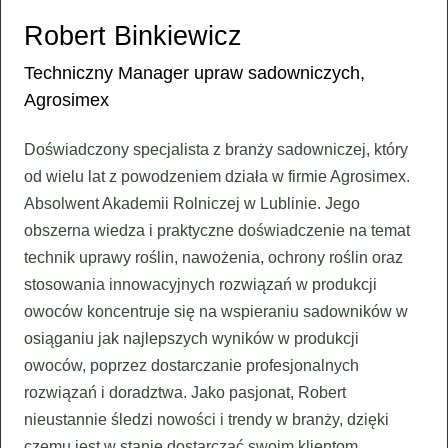
Robert Binkiewicz
Techniczny Manager upraw sadowniczych,
Agrosimex
Doświadczony specjalista z branży sadowniczej, który
od wielu lat z powodzeniem działa w firmie Agrosimex.
Absolwent Akademii Rolniczej w Lublinie. Jego
obszerna wiedza i praktyczne doświadczenie na temat
technik uprawy roślin, nawożenia, ochrony roślin oraz
stosowania innowacyjnych rozwiązań w produkcji
owoców koncentruje się na wspieraniu sadowników w
osiąganiu jak najlepszych wyników w produkcji
owoców, poprzez dostarczanie profesjonalnych
rozwiązań i doradztwa. Jako pasjonat, Robert
nieustannie śledzi nowości i trendy w branży, dzięki
czemu jest w stanie dostarczać swoim klientom