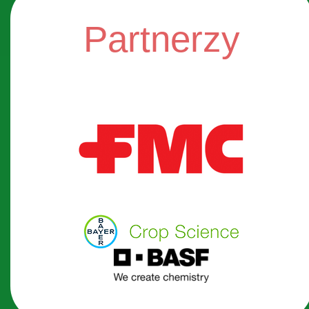
Partnerzy