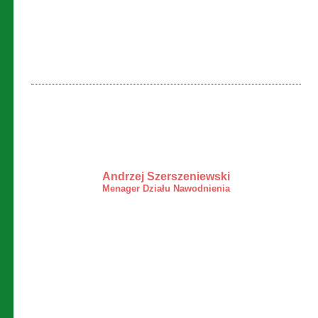
Andrzej Szerszeniewski
Menager Działu Nawodnienia