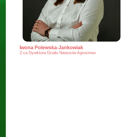
Iwona Polewska-Jankowiak
Z-ca Dyrektora Działu Nawozów Agrosimex