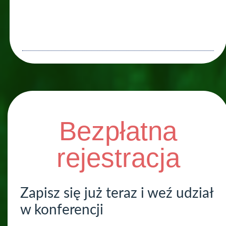
Bezpłatna
rejestracja
Zapisz się już teraz i weź udział
w konferencji