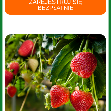
ZAREJESTRUJ SIĘ
BEZPŁATNIE