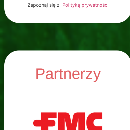
Zapoznaj się z
Polityką prywatności
Partnerzy