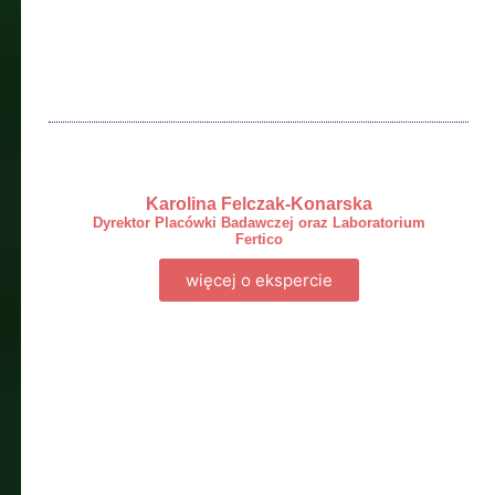
Karolina Felczak-Konarska
Dyrektor Placówki Badawczej oraz Laboratorium
Fertico
więcej o ekspercie