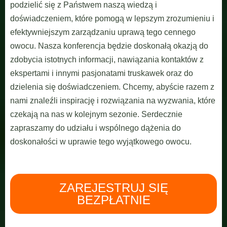
podzielić się z Państwem naszą wiedzą i
doświadczeniem, które pomogą w lepszym zrozumieniu i
efektywniejszym zarządzaniu uprawą tego cennego
owocu. Nasza konferencja będzie doskonałą okazją do
zdobycia istotnych informacji, nawiązania kontaktów z
ekspertami i innymi pasjonatami truskawek oraz do
dzielenia się doświadczeniem. Chcemy, abyście razem z
nami znaleźli inspirację i rozwiązania na wyzwania, które
czekają na nas w kolejnym sezonie. Serdecznie
zapraszamy do udziału i wspólnego dążenia do
doskonałości w uprawie tego wyjątkowego owocu.
ZAREJESTRUJ SIĘ
BEZPŁATNIE