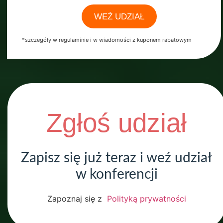
WEŹ UDZIAŁ
*szczegóły w regulaminie i w wiadomości z kuponem rabatowym
Zgłoś udział
Zapisz się już teraz i weź udział
w konferencji
Zapoznaj się z
Polityką prywatności