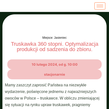
Miejsce: Jasieniec
Truskawka 360 stopni. Optymalizacja
produkcji od sadzenia do zbioru.
10 lutego 2024, od g. 10:00
stacjonarnie
Mamy zaszczyt zaprosić Państwa na niezwykłe
wydarzenie, poświęcone jednemu z najważniejszych
owoców w Polsce – truskawce. W obliczu zmieniającej
się sytuacji na rynku upraw truskawek, pragniemy