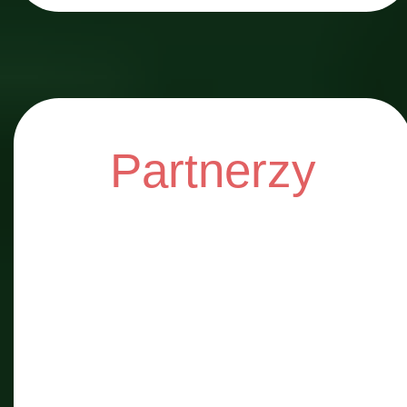
Partnerzy