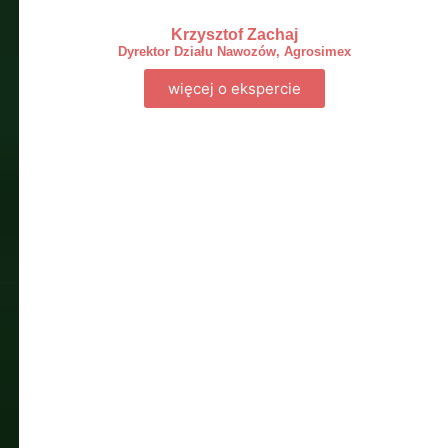
Krzysztof Zachaj
Dyrektor Działu Nawozów, Agrosimex
więcej o ekspercie