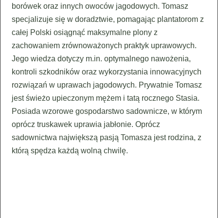
borówek oraz innych owoców jagodowych. Tomasz
specjalizuje się w doradztwie, pomagając plantatorom z
całej Polski osiągnąć maksymalne plony z
zachowaniem zrównoważonych praktyk uprawowych.
Jego wiedza dotyczy m.in. optymalnego nawożenia,
kontroli szkodników oraz wykorzystania innowacyjnych
rozwiązań w uprawach jagodowych. Prywatnie Tomasz
jest świeżo upieczonym mężem i tatą rocznego Stasia.
Posiada wzorowe gospodarstwo sadownicze, w którym
oprócz truskawek uprawia jabłonie. Oprócz
sadownictwa największą pasją Tomasza jest rodzina, z
którą spędza każdą wolną chwilę.