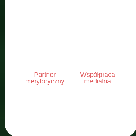
Partner
Współpraca
merytoryczny
medialna