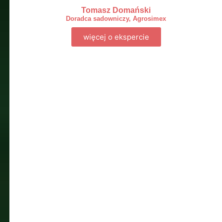
Tomasz Domański
Doradca sadowniczy, Agrosimex
więcej o ekspercie