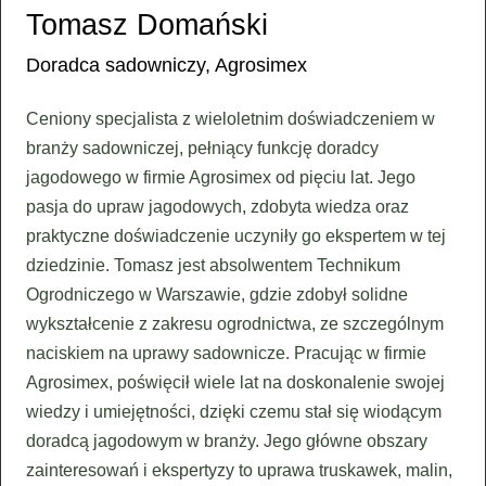
Tomasz Domański
Doradca sadowniczy, Agrosimex
Ceniony specjalista z wieloletnim doświadczeniem w
branży sadowniczej, pełniący funkcję doradcy
jagodowego w firmie Agrosimex od pięciu lat. Jego
pasja do upraw jagodowych, zdobyta wiedza oraz
praktyczne doświadczenie uczyniły go ekspertem w tej
dziedzinie. Tomasz jest absolwentem Technikum
Ogrodniczego w Warszawie, gdzie zdobył solidne
wykształcenie z zakresu ogrodnictwa, ze szczególnym
naciskiem na uprawy sadownicze. Pracując w firmie
Agrosimex, poświęcił wiele lat na doskonalenie swojej
wiedzy i umiejętności, dzięki czemu stał się wiodącym
doradcą jagodowym w branży. Jego główne obszary
zainteresowań i ekspertyzy to uprawa truskawek, malin,