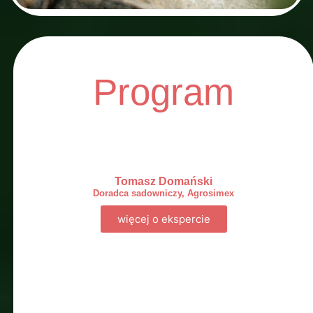
Program
Tomasz Domański
Doradca sadowniczy, Agrosimex
więcej o ekspercie