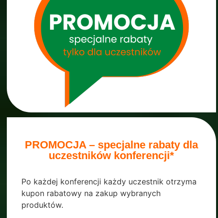
PROMOCJA – specjalne rabaty dla
uczestników konferencji*
Po każdej konferencji każdy uczestnik otrzyma
kupon rabatowy na zakup wybranych
produktów.