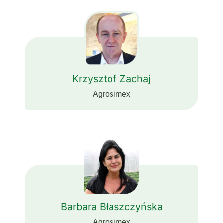
Krzysztof Zachaj
Agrosimex
Barbara Błaszczyńska
Agrosimex