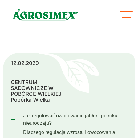
12.02.2020
CENTRUM
SADOWNICZE W
POBÓRCE WIELKIEJ -
Pobórka Wielka
Jak regulować owocowanie jabłoni po roku
nieurodzaju?
Dlaczego regulacja wzrostu I owocowania