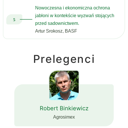
Nowoczesna i ekonomiczna ochrona
jabłoni w kontekście wyzwań stojących
przed sadownictwem.
Artur Srokosz, BASF
Prelegenci
Robert Binkiewicz
Agrosimex