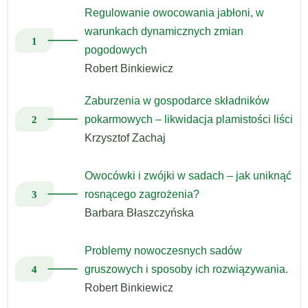
Regulowanie owocowania jabłoni, w
warunkach dynamicznych zmian
pogodowych
Robert Binkiewicz
Zaburzenia w gospodarce składników
pokarmowych – likwidacja plamistości liści
Krzysztof Zachaj
Owocówki i zwójki w sadach – jak uniknąć
rosnącego zagrożenia?
Barbara Błaszczyńska
Problemy nowoczesnych sadów
gruszowych i sposoby ich rozwiązywania.
Robert Binkiewicz