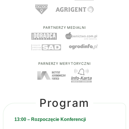
PARTNERZY MEDIALNI
PARNERZY MERYTORYCZNI
Program
13:00 – Rozpoczęcie Konferencji