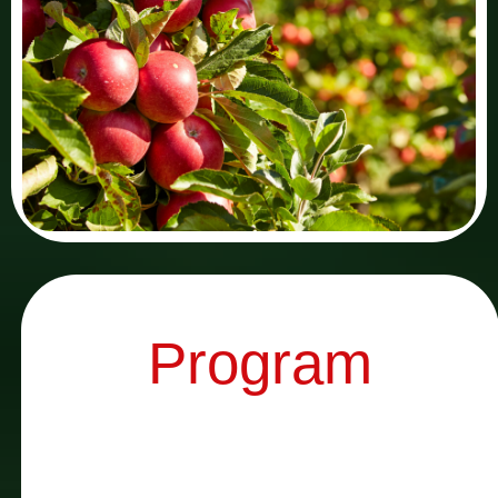
Program