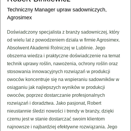
Techniczny Manager upraw sadowniczych,
Agrosimex
Doświadczony specjalista z branży sadowniczej, który
od wielu lat z powodzeniem działa w firmie Agrosimex.
Absolwent Akademii Rolniczej w Lublinie. Jego
obszerna wiedza i praktyczne doświadczenie na temat
technik uprawy roślin, nawożenia, ochrony roślin oraz
stosowania innowacyjnych rozwiązań w produkcji
owoców koncentruje się na wspieraniu sadowników w
osiąganiu jak najlepszych wyników w produkcji
owoców, poprzez dostarczanie profesjonalnych
rozwiązań i doradztwa. Jako pasjonat, Robert
nieustannie śledzi nowości i trendy w branży, dzięki
czemu jest w stanie dostarczać swoim klientom
najnowsze i najbardziej efektywne rozwiązania. Jego