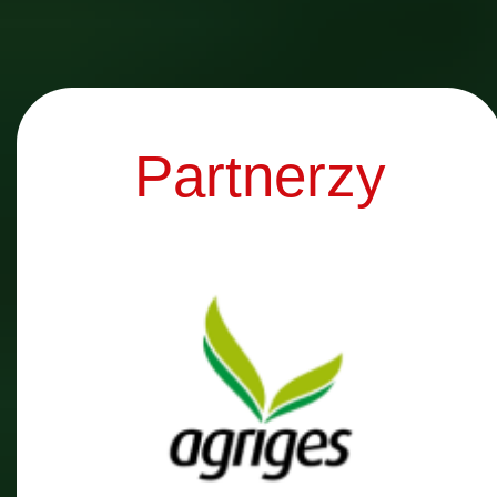
Partnerzy