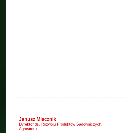
Janusz Miecznik
Dyrektor ds. Rozwoju Produktów Sadowniczych,
Agrosimex