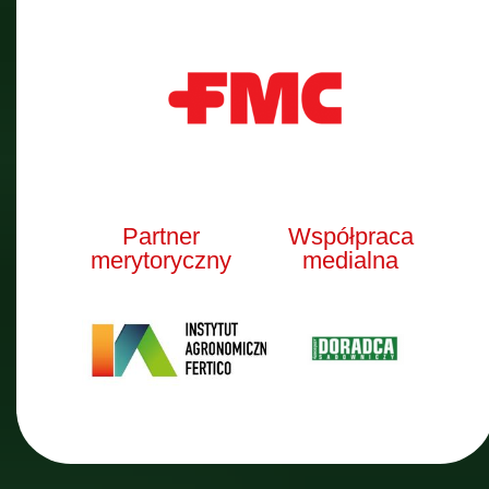
Partner
Współpraca
merytoryczny
medialna