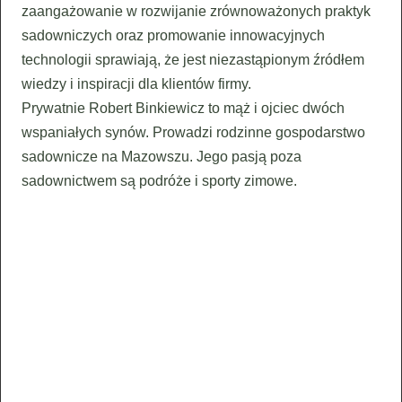
zaangażowanie w rozwijanie zrównoważonych praktyk
sadowniczych oraz promowanie innowacyjnych
technologii sprawiają, że jest niezastąpionym źródłem
wiedzy i inspiracji dla klientów firmy.
Prywatnie Robert Binkiewicz to mąż i ojciec dwóch
wspaniałych synów. Prowadzi rodzinne gospodarstwo
sadownicze na Mazowszu. Jego pasją poza
sadownictwem są podróże i sporty zimowe.