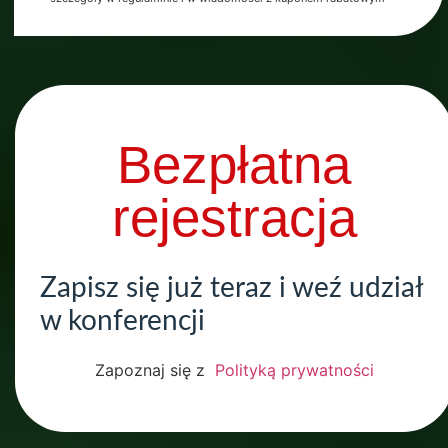
Bezpłatna
rejestracja
Zapisz się już teraz i weź udział
w konferencji
Zapoznaj się z
Polityką prywatności