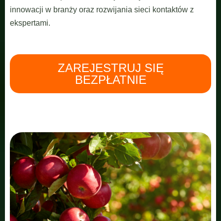
innowacji w branży oraz rozwijania sieci kontaktów z
ekspertami.
ZAREJESTRUJ SIĘ
BEZPŁATNIE