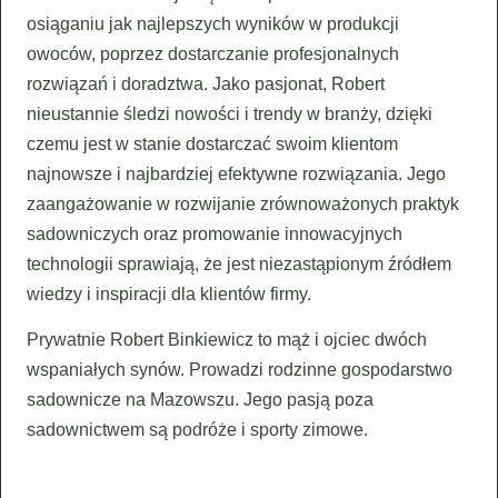
osiąganiu jak najlepszych wyników w produkcji
owoców, poprzez dostarczanie profesjonalnych
rozwiązań i doradztwa. Jako pasjonat, Robert
nieustannie śledzi nowości i trendy w branży, dzięki
czemu jest w stanie dostarczać swoim klientom
najnowsze i najbardziej efektywne rozwiązania. Jego
zaangażowanie w rozwijanie zrównoważonych praktyk
sadowniczych oraz promowanie innowacyjnych
technologii sprawiają, że jest niezastąpionym źródłem
wiedzy i inspiracji dla klientów firmy.
Prywatnie Robert Binkiewicz to mąż i ojciec dwóch
wspaniałych synów. Prowadzi rodzinne gospodarstwo
sadownicze na Mazowszu. Jego pasją poza
sadownictwem są podróże i sporty zimowe.