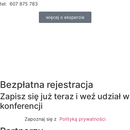
tel: 607 875 783
więcej o ekspercie
Bezpłatna rejestracja
Zapisz się już teraz i weź udział w
konferencji
Zapoznaj się z
Polityką prywatności