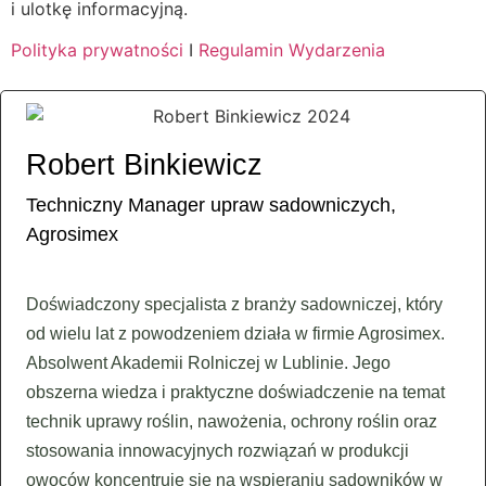
i ulotkę informacyjną.
Polityka prywatności
I
Regulamin Wydarzenia
Robert Binkiewicz
Techniczny Manager upraw sadowniczych,
Agrosimex
Doświadczony specjalista z branży sadowniczej, który
od wielu lat z powodzeniem działa w firmie Agrosimex.
Absolwent Akademii Rolniczej w Lublinie. Jego
obszerna wiedza i praktyczne doświadczenie na temat
technik uprawy roślin, nawożenia, ochrony roślin oraz
stosowania innowacyjnych rozwiązań w produkcji
owoców koncentruje się na wspieraniu sadowników w