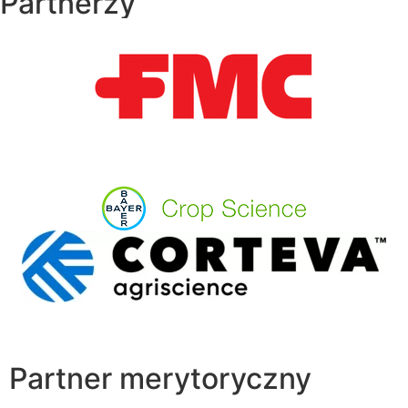
Partnerzy
Partner merytoryczny