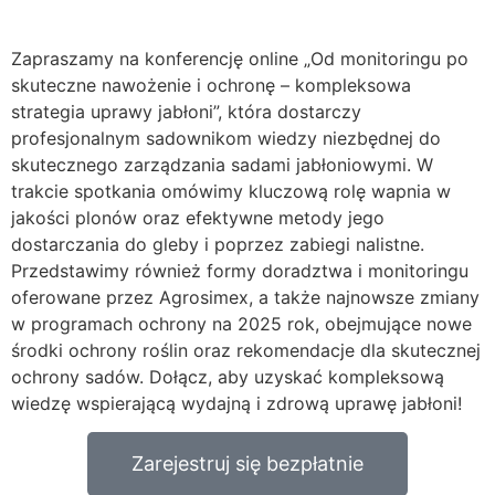
Zapraszamy na konferencję online „Od monitoringu po
skuteczne nawożenie i ochronę – kompleksowa
strategia uprawy jabłoni”, która dostarczy
profesjonalnym sadownikom wiedzy niezbędnej do
skutecznego zarządzania sadami jabłoniowymi. W
trakcie spotkania omówimy kluczową rolę wapnia w
jakości plonów oraz efektywne metody jego
dostarczania do gleby i poprzez zabiegi nalistne.
Przedstawimy również formy doradztwa i monitoringu
oferowane przez Agrosimex, a także najnowsze zmiany
w programach ochrony na 2025 rok, obejmujące nowe
środki ochrony roślin oraz rekomendacje dla skutecznej
ochrony sadów. Dołącz, aby uzyskać kompleksową
wiedzę wspierającą wydajną i zdrową uprawę jabłoni!
Zarejestruj się bezpłatnie