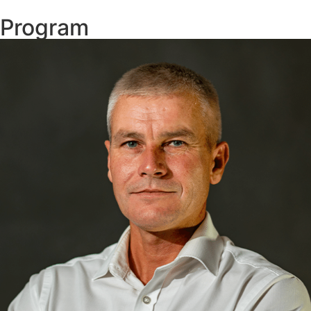
Program