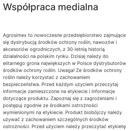
Współpraca medialna
Agrosimex to nowoczesne przedsiębiorstwo zajmujące
się dystrybucją środków ochrony roślin, nawozów i
akcesoriów ogrodniczych, z 30-letnią historią
działalności na polskim rynku. Dzisiaj należy do
elitarnego grona największych w Polsce dystrybutorów
środków ochrony roślin. Uwaga! Ze środków ochrony
roślin należy korzystać z zachowaniem
bezpieczeństwa. Przed każdym użyciem przeczytaj
informacje zamieszczone na etykiecie i informacje
dotyczące produktu. Zapoznaj się z zagrożeniami i
postępuj zgodnie ze środkami ostrożności
wymienionymi na etykiecie. Produkt biobójczy należy
używać z zachowaniem szczególnych środków
ostrożności. Przed użyciem należy przeczytać etykietę