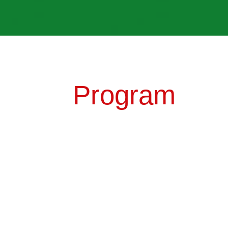
Program