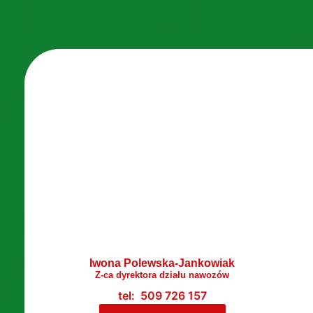
Iwona Polewska-Jankowiak
Z-ca dyrektora działu nawozów
tel: 509 726 157