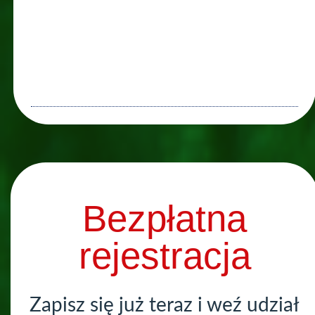
Bezpłatna
rejestracja
Zapisz się już teraz i weź udział