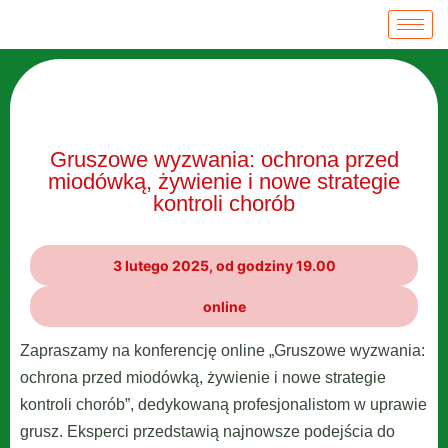
Gruszowe wyzwania: ochrona przed
miodówką, żywienie i nowe strategie
kontroli chorób
3 lutego 2025, od godziny 19.00
online
Zapraszamy na konferencję online „Gruszowe wyzwania:
ochrona przed miodówką, żywienie i nowe strategie
kontroli chorób”, dedykowaną profesjonalistom w uprawie
grusz. Eksperci przedstawią najnowsze podejścia do