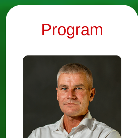
Program