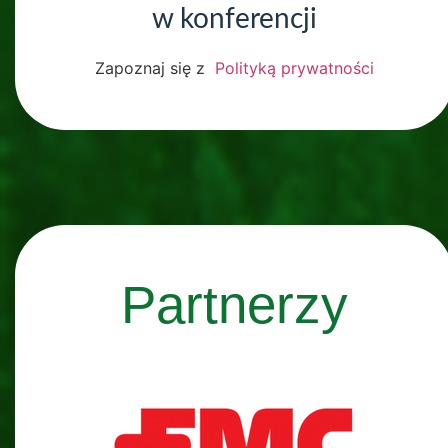
w konferencji
Zapoznaj się z
Polityką prywatności
Partnerzy