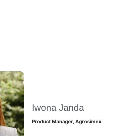
Iwona Janda
Product Manager, Agrosimex