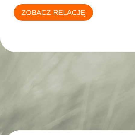
ZOBACZ RELACJĘ