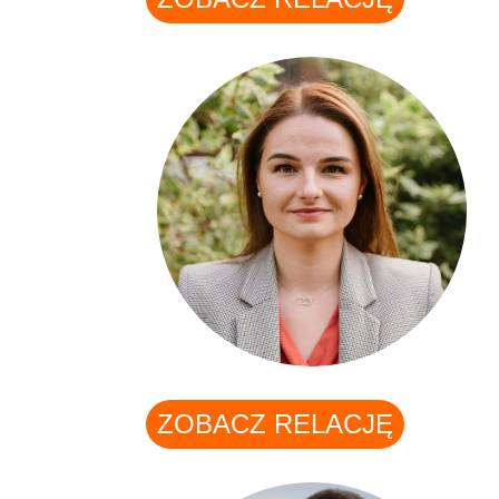
ZOBACZ RELACJĘ