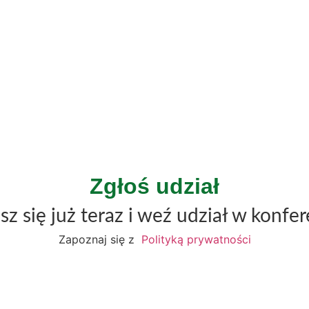
Zgłoś udział
sz się już teraz i weź udział w konfer
Zapoznaj się z
Polityką prywatności