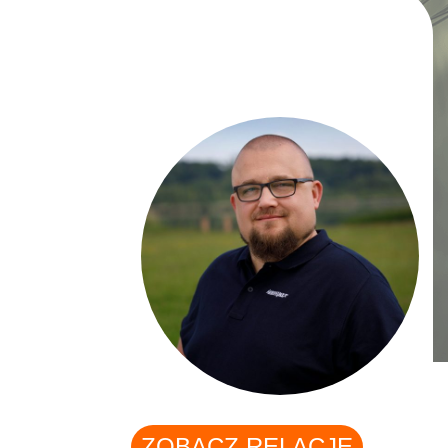
ZOBACZ RELACJĘ