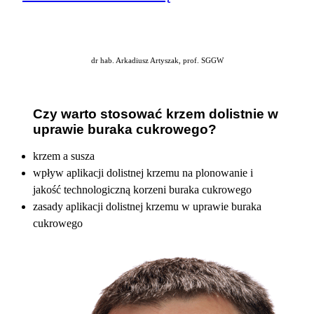
dr hab. Arkadiusz Artyszak, prof. SGGW
Czy warto stosować krzem dolistnie w
uprawie buraka cukrowego?
krzem a susza
wpływ aplikacji dolistnej krzemu na plonowanie i
jakość technologiczną korzeni buraka cukrowego
zasady aplikacji dolistnej krzemu w uprawie buraka
cukrowego