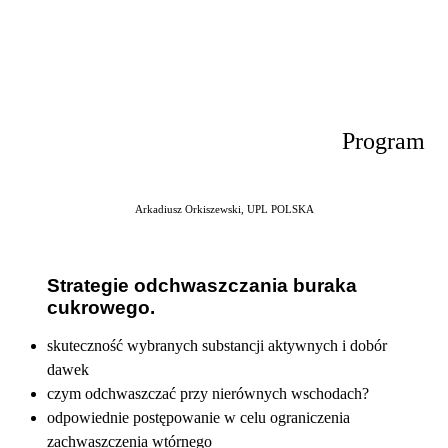
Program
Arkadiusz Orkiszewski, UPL POLSKA
Strategie odchwaszczania buraka
cukrowego.
skuteczność wybranych substancji aktywnych i dobór
dawek
czym odchwaszczać przy nierównych wschodach?
odpowiednie postępowanie w celu ograniczenia
zachwaszczenia wtórnego