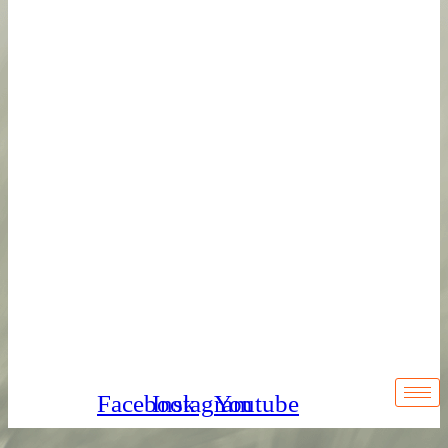
Facebook
Instagram
Youtube