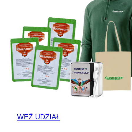
WEŹ UDZIAŁ