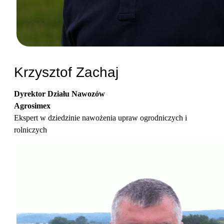
Krzysztof Zachaj
Dyrektor Działu Nawozów
Agrosimex
Ekspert w dziedzinie nawożenia upraw ogrodniczych i
rolniczych