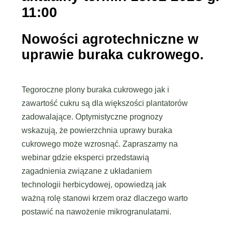
11:00
Nowości agrotechniczne w
uprawie buraka cukrowego.
Tegoroczne plony buraka cukrowego jak i
zawartość cukru są dla większości plantatorów
zadowalające. Optymistyczne prognozy
wskazują, że powierzchnia uprawy buraka
cukrowego może wzrosnąć. Zapraszamy na
webinar gdzie eksperci przedstawią
zagadnienia związane z układaniem
technologii herbicydowej, opowiedzą jak
ważną rolę stanowi krzem oraz dlaczego warto
postawić na nawożenie mikrogranulatami.