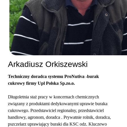
Arkadiusz Orkiszewski
Techniczny doradca systemu ProNutiva -burak
cukrowy firmy Upl Polska Sp.zo.o.
Długoletnia staż pracy w koncernach chemicznych
związany z produktami dedykowanymi uprawie buraka
cukrowego. Przedstawiciel regionalny, przedstawiciel
handlowy, agronom, doradca . Prywatnie rolnik, doradca,
pszczelarz uprawiający buraki dla KSC odz. Kluczewo