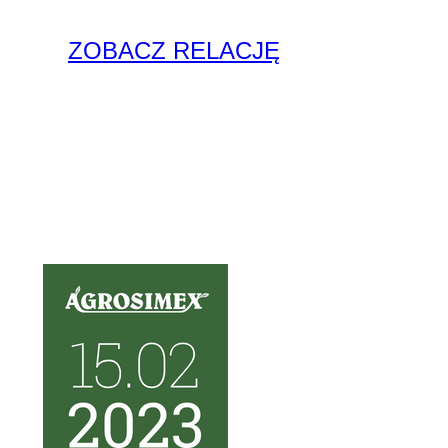
ZOBACZ RELACJĘ