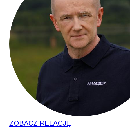
ZOBACZ RELACJĘ