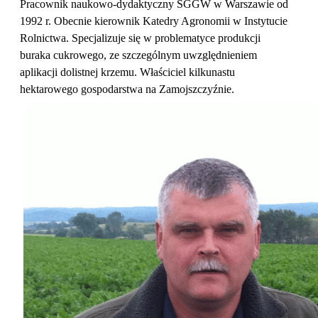
Pracownik naukowo-dydaktyczny SGGW w Warszawie od
1992 r. Obecnie kierownik Katedry Agronomii w Instytucie
Rolnictwa. Specjalizuje się w problematyce produkcji
buraka cukrowego, ze szczególnym uwzględnieniem
aplikacji dolistnej krzemu. Właściciel kilkunastu
hektarowego gospodarstwa na Zamojszczyźnie.