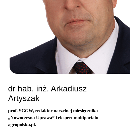
dr hab. inż. Arkadiusz
Artyszak
prof. SGGW, redaktor naczelnej miesięcznika
„Nowoczesna Uprawa” i ekspert multiportalu
agropolska.pl.