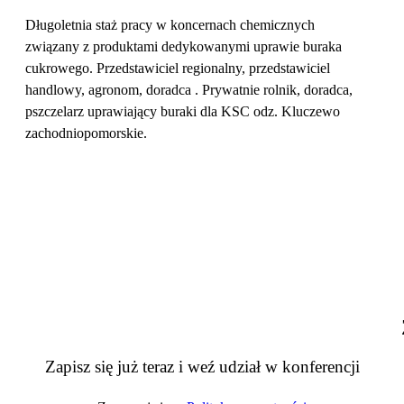
Długoletnia staż pracy w koncernach chemicznych
związany z produktami dedykowanymi uprawie buraka
cukrowego. Przedstawiciel regionalny, przedstawiciel
handlowy, agronom, doradca . Prywatnie rolnik, doradca,
pszczelarz uprawiający buraki dla KSC odz. Kluczewo
zachodniopomorskie.
Zapisz się już teraz i weź udział w konferencji