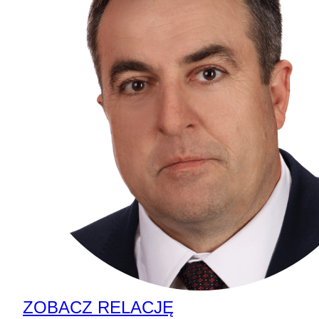
ZOBACZ RELACJĘ