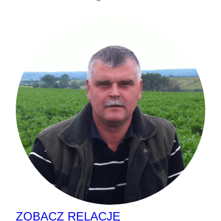
ZOBACZ RELACJĘ