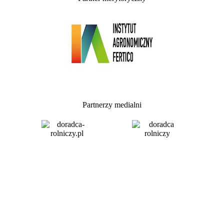
Partnerzy medialni