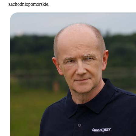
zachodniopomorskie.