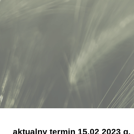
aktualny termin 15.02 2023 g.