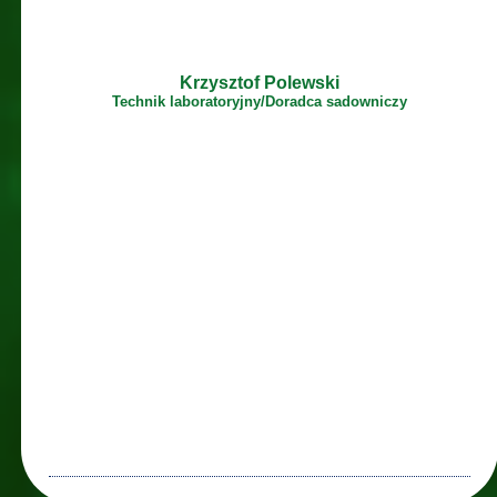
Krzysztof Polewski
Technik laboratoryjny/Doradca sadowniczy