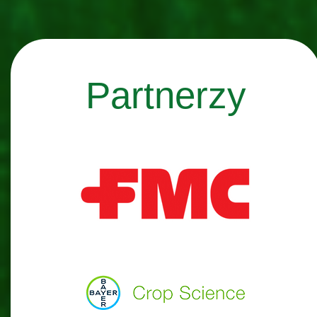
Partnerzy