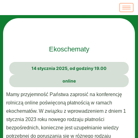
Ekoschematy
14 stycznia 2025, od godziny 19.00
online
Mamy przyjemność Państwa zaprosić na konferencję
rolniczą online poświęconą płatnością w ramach
ekochematów. W związku z wprowadzeniem z dniem 1
stycznia 2023 roku nowego rodzaju płatności
bezpośrednich, konieczne jest uzupełnianie wiedzy
potrzebnej do poruszania się w różnego rodzaju