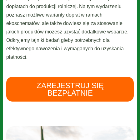
dopłatach do produkcji rolniczej. Na tym wydarzeniu
poznasz możliwe warianty dopłat w ramach
ekoschematów, ale także dowiesz się za stosowanie
jakich produktów możesz uzystać dodatkowe wsparcie.
Odkryjemy tajniki badań gleby potrzebnych dla
efektywnego nawożenia i wymaganych do uzyskania
płatności.
ZAREJESTRUJ SIĘ
BEZPŁATNIE