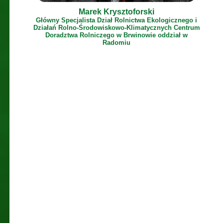
Marek Krysztoforski
Główny Specjalista Dział Rolnictwa Ekologicznego i
Działań Rolno-Środowiskowo-Klimatycznych Centrum
Doradztwa Rolniczego w Brwinowie oddział w
Radomiu