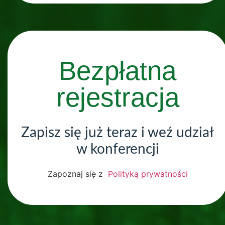
Bezpłatna
rejestracja
Zapisz się już teraz i weź udział
w konferencji
Zapoznaj się z
Polityką prywatności