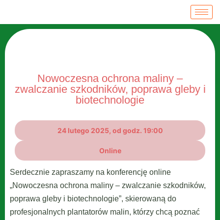
Nowoczesna ochrona maliny –
zwalczanie szkodników, poprawa gleby i
biotechnologie
24 lutego 2025, od godz. 19:00
Online
Serdecznie zapraszamy na konferencję online
„Nowoczesna ochrona maliny – zwalczanie szkodników,
poprawa gleby i biotechnologie”, skierowaną do
profesjonalnych plantatorów malin, którzy chcą poznać