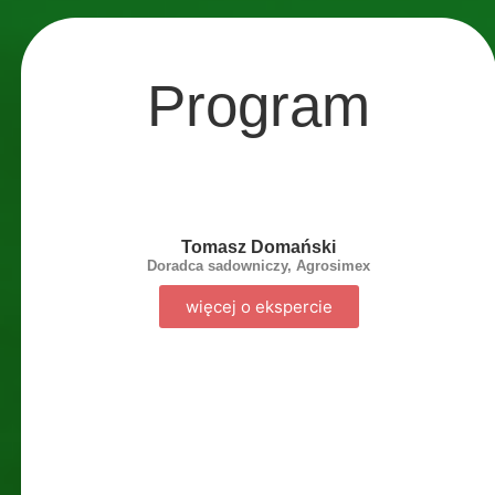
Program
Tomasz Domański
Doradca sadowniczy, Agrosimex
więcej o ekspercie