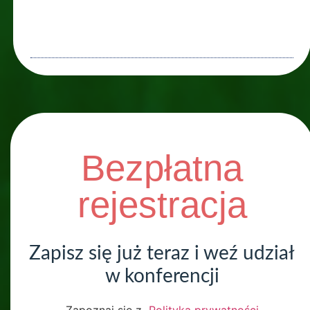
Bezpłatna
rejestracja
Zapisz się już teraz i weź udział
w konferencji