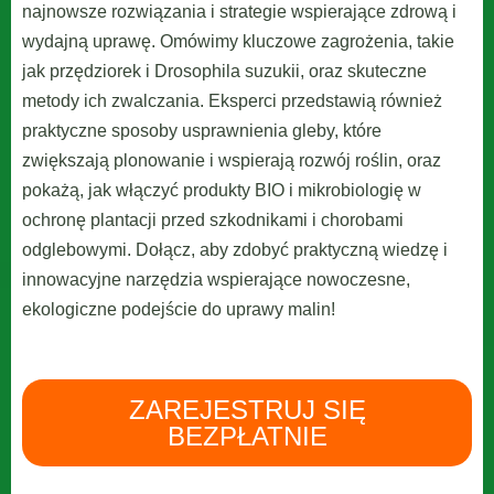
najnowsze rozwiązania i strategie wspierające zdrową i
wydajną uprawę. Omówimy kluczowe zagrożenia, takie
jak przędziorek i Drosophila suzukii, oraz skuteczne
metody ich zwalczania. Eksperci przedstawią również
praktyczne sposoby usprawnienia gleby, które
zwiększają plonowanie i wspierają rozwój roślin, oraz
pokażą, jak włączyć produkty BIO i mikrobiologię w
ochronę plantacji przed szkodnikami i chorobami
odglebowymi. Dołącz, aby zdobyć praktyczną wiedzę i
innowacyjne narzędzia wspierające nowoczesne,
ekologiczne podejście do uprawy malin!
ZAREJESTRUJ SIĘ
BEZPŁATNIE