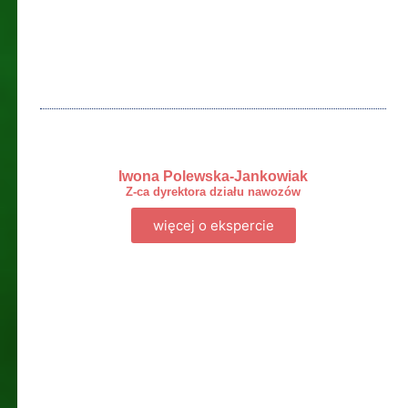
Iwona Polewska-Jankowiak
Z-ca dyrektora działu nawozów
więcej o ekspercie