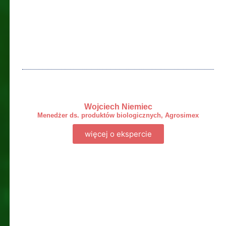
Wojciech Niemiec
Menedżer ds. produktów biologicznych, Agrosimex
więcej o ekspercie