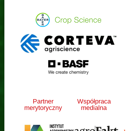
Partner
Współpraca
merytoryczny
medialna