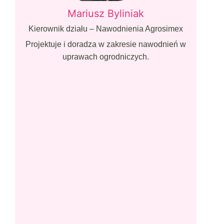
Mariusz Byliniak
Kierownik działu – Nawodnienia Agrosimex
Projektuje i doradza w zakresie nawodnień w
uprawach ogrodniczych.