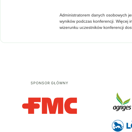
Administratorem danych osobowych jes
wyników podczas konferencji. Więcej i
wizerunku uczestników konferencji dos
SPONSOR GŁÓWNY