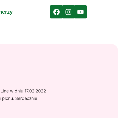
nerzy
Line w dniu 17.02.2022
i plonu. Serdecznie