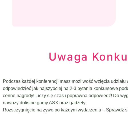
Uwaga Konku
Podczas każdej konferencji masz możliwość wzięcia udziału 
odpowiedzieć jak najszybciej na 2-3 pytania konkursowe pod
cenne nagrody! Liczy się czas i poprawna odpowiedź!
Do wyg
nawozy dolistne gamy ASX oraz gadżety.
Rozstrzygnięcie na żywo po każdym wydarzeniu –
Sprawdź si