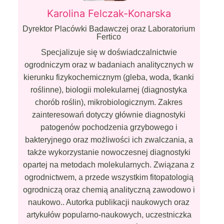
Karolina Felczak-Konarska
Dyrektor Placówki Badawczej oraz Laboratorium
Fertico
Specjalizuje się w doświadczalnictwie
ogrodniczym oraz w badaniach analitycznych w
kierunku fizykochemicznym (gleba, woda, tkanki
roślinne), biologii molekularnej (diagnostyka
chorób roślin), mikrobiologicznym. Zakres
zainteresowań dotyczy głównie diagnostyki
patogenów pochodzenia grzybowego i
bakteryjnego oraz możliwości ich zwalczania, a
także wykorzystanie nowoczesnej diagnostyki
opartej na metodach molekularnych. Związana z
ogrodnictwem, a przede wszystkim fitopatologią
ogrodniczą oraz chemią analityczną zawodowo i
naukowo.. Autorka publikacji naukowych oraz
artykułów popularno-naukowych, uczestniczka