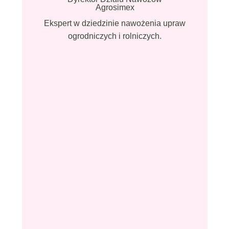
Agrosimex
Ekspert w dziedzinie nawożenia upraw
ogrodniczych i rolniczych.