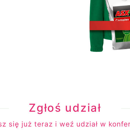
Zgłoś udział
sz się już teraz i weź udział w konfer