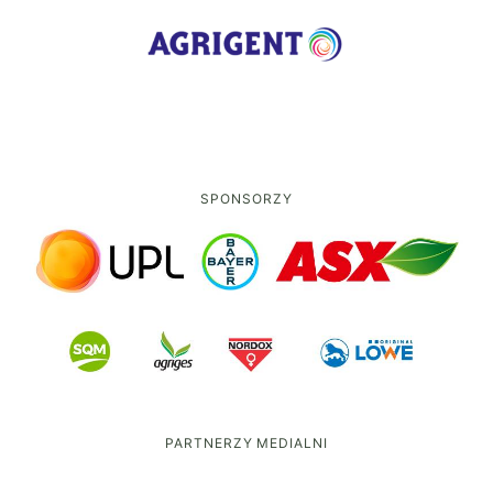
SPONSORZY
PARTNERZY MEDIALNI