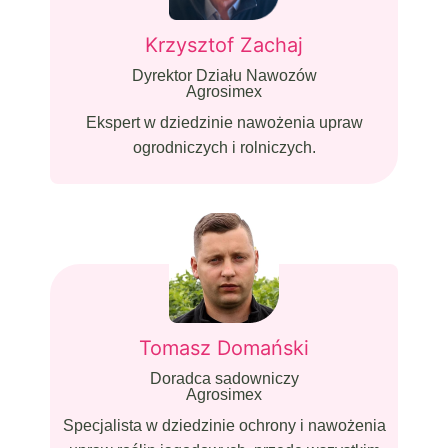
Krzysztof Zachaj
Dyrektor Działu Nawozów
Agrosimex
Ekspert w dziedzinie nawożenia upraw
ogrodniczych i rolniczych.
Tomasz Domański
Doradca sadowniczy
Agrosimex
Specjalista w dziedzinie ochrony i nawożenia