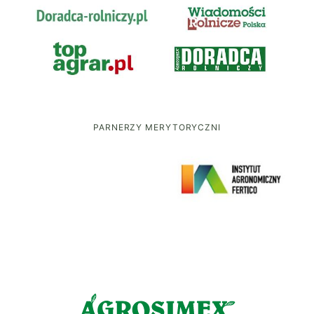
PARNERZY MERYTORYCZNI