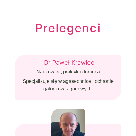
Prelegenci
Dr Paweł Krawiec
Naukowiec, praktyk i doradca
Specjalizuje się w agrotechnice i ochronie
gatunków jagodowych.