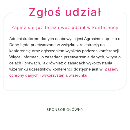
Zgłoś udział
Zapisz się już teraz i weź udział w konferencji
Administratorem danych osobowych jest Agrosimex sp. z o.o.
Dane będą przetwarzane w związku z rejestracją na
konferencję oraz ogłoszeniem wyników podczas konferencji.
Więcej informacji o zasadach przetwarzania danych, w tym o
celach i prawach, jak również o zasadach wykorzystania
wizerunku uczestników konferencji dostępne jest w:
Zasady
ochrony danych i wykorzystania wizerunku
SPONSOR GŁÓWNY