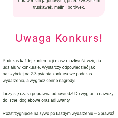
upraw roślin jagodowych, przede wszystkim
truskawek, malin i borówek.
Uwaga Konkurs!
Podczas każdej konferencji masz możliwość wzięcia
udziału w konkursie. Wystarczy odpowiedzieć jak
najszybciej na 2-3 pytania konkursowe podczas
wydarzenia, a wygrasz cenne nagrody!
Liczy się czas i poprawna odpowiedź!
Do wygrania nawozy
dolistne, doglebowe oraz adiuwanty.
Rozstrzygnięcie na żywo po każdym wydarzeniu –
Sprawdź