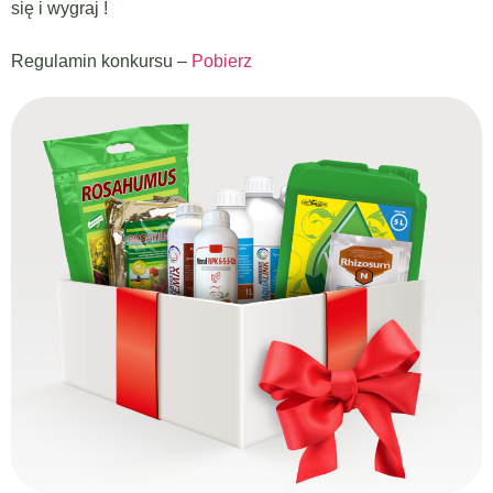
się i wygraj !
Regulamin konkursu –
Pobierz