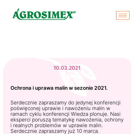
10.03.2021
Ochrona i uprawa malin w sezonie 2021.
Serdecznie zapraszamy do jedynej konferencji
poświęconej uprawie i nawożeniu malin w
ramach cyklu konferencji Wiedza plonuje. Nasi
eksperci poruszą tematykę nawożenia, ochrony
i realnych problemów w uprawie malin.
Serdecznie zapraszamy już 10 marca.