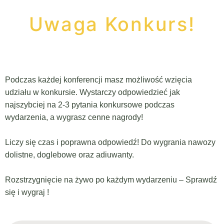
Uwaga Konkurs!
Podczas każdej konferencji masz możliwość wzięcia
udziału w konkursie. Wystarczy odpowiedzieć jak
najszybciej na 2-3 pytania konkursowe podczas
wydarzenia, a wygrasz cenne nagrody!
Liczy się czas i poprawna odpowiedź!
Do wygrania nawozy
dolistne, doglebowe oraz adiuwanty.
Rozstrzygnięcie na żywo po każdym wydarzeniu –
Sprawdź
się i wygraj !