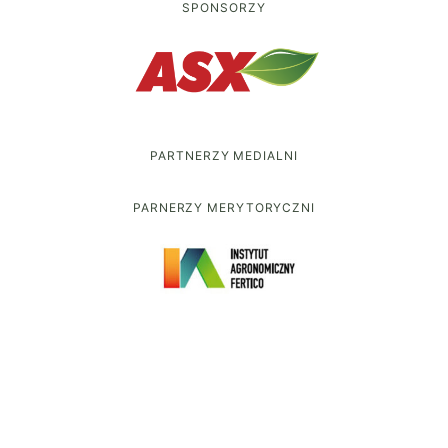
SPONSORZY
PARTNERZY MEDIALNI
PARNERZY MERYTORYCZNI