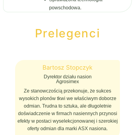
powschodowa.
Prelegenci
Bartosz Stopczyk
Dyrektor działu nasion
Agrosimex
Ze stanowczością przekonuje, że sukces
wysokich plonów tkwi we właściwym doborze
odmian. Trudna to sztuka, ale długoletnie
doświadczenie w firmach nasiennych przynosi
efekty w postaci wyselekcjonowanej i szerokiej
oferty odmian dla marki ASX nasiona.