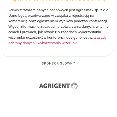
Administratorem danych osobowych jest Agrosimex sp. z o.o.
Dane będą przetwarzane w związku z rejestracją na
konferencję oraz ogłoszeniem wyników podczas konferencji.
Więcej informacji o zasadach przetwarzania danych, w tym o
celach i prawach, jak również o zasadach wykorzystania
wizerunku uczestników konferencji dostępne jest w:
Zasady
ochrony danych i wykorzystania wizerunku
SPONSOR GŁÓWNY