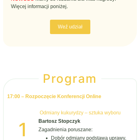
Więcej informacji poniżej.
Weź udział
Program
17:00 – Rozpoczęcie Konferencji Online
Odmiany kukurydzy – sztuka wyboru
1
Bartosz Stopczyk
Zagadnienia poruszane:
Dobór odmiany podstawą uprawy.