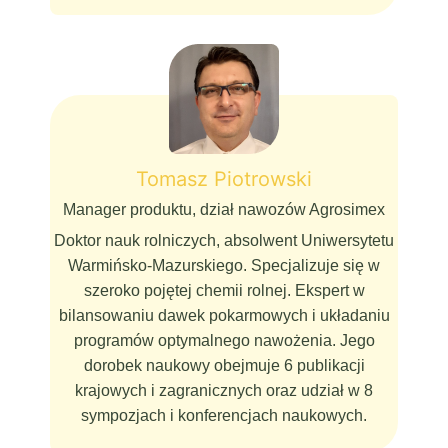
Tomasz Piotrowski
Manager produktu, dział nawozów Agrosimex
Doktor nauk rolniczych, absolwent Uniwersytetu
Warmińsko-Mazurskiego. Specjalizuje się w
szeroko pojętej chemii rolnej. Ekspert w
bilansowaniu dawek pokarmowych i układaniu
programów optymalnego nawożenia. Jego
dorobek naukowy obejmuje 6 publikacji
krajowych i zagranicznych oraz udział w 8
sympozjach i konferencjach naukowych.