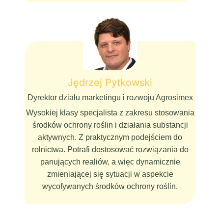
Jędrzej Pytkowski
Dyrektor działu marketingu i rozwoju Agrosimex
Wysokiej klasy specjalista z zakresu stosowania
środków ochrony roślin i działania substancji
aktywnych. Z praktycznym podejściem do
rolnictwa. Potrafi dostosować rozwiązania do
panujących realiów, a więc dynamicznie
zmieniającej się sytuacji w aspekcie
wycofywanych środków ochrony roślin.