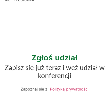
Zgłoś udział
Zapisz się już teraz i weź udział w
konferencji
Zapoznaj się z
Polityką prywatności