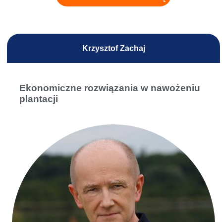
Krzysztof Zachaj
Ekonomiczne rozwiązania w nawożeniu
plantacji