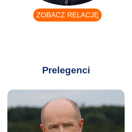
ZOBACZ RELACJĘ
Prelegenci