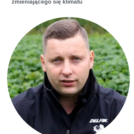
zmieniającego się klimatu