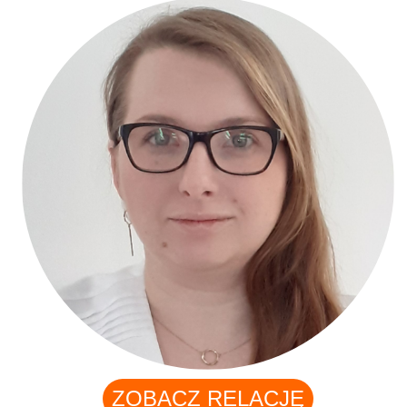
ZOBACZ RELACJĘ