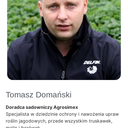
Tomasz Domański
Doradca sadowniczy Agrosimex
Specjalista w dziedzinie ochrony i nawożenia upraw
roślin jagodowych, przede wszystkim truskawek,
malin i borówek