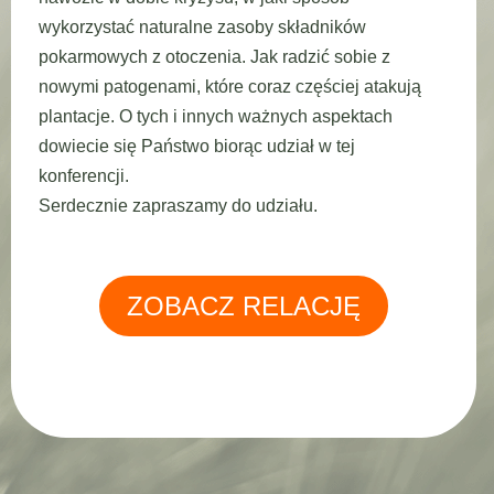
wykorzystać naturalne zasoby składników
pokarmowych z otoczenia. Jak radzić sobie z
nowymi patogenami, które coraz częściej atakują
plantacje. O tych i innych ważnych aspektach
dowiecie się Państwo biorąc udział w tej
konferencji.
Serdecznie zapraszamy do udziału.
ZOBACZ RELACJĘ