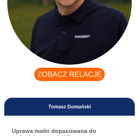
ZOBACZ RELACJĘ
Tomasz Domański
Uprawa malin dopasowana do