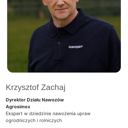
Krzysztof Zachaj
Dyrektor Działu Nawozów
Agrosimex
Ekspert w dziedzinie nawożenia upraw
ogrodniczych i rolniczych