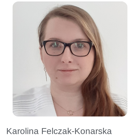
Karolina Felczak-Konarska