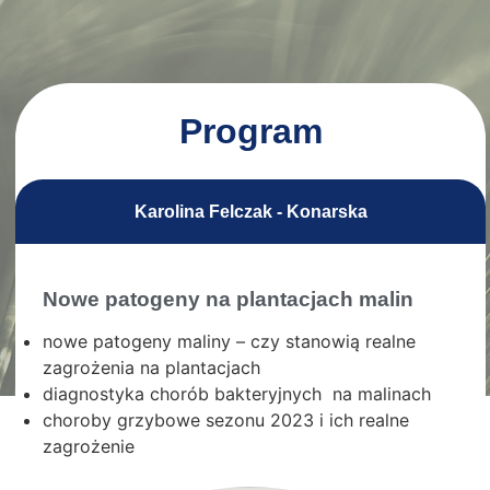
Program
Karolina Felczak - Konarska
Nowe patogeny na plantacjach malin
nowe patogeny maliny – czy stanowią realne
zagrożenia na plantacjach
diagnostyka chorób bakteryjnych na malinach
choroby grzybowe sezonu 2023 i ich realne
zagrożenie