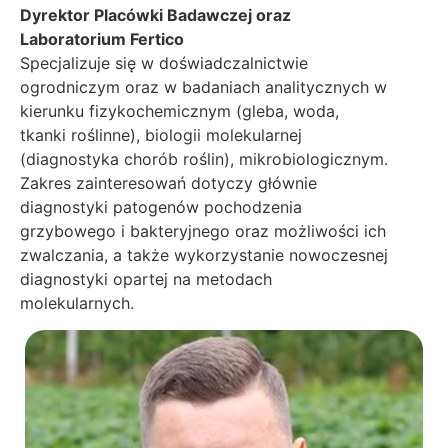
Dyrektor Placówki Badawczej oraz
Laboratorium Fertico
Specjalizuje się w doświadczalnictwie
ogrodniczym oraz w badaniach analitycznych w
kierunku fizykochemicznym (gleba, woda,
tkanki roślinne), biologii molekularnej
(diagnostyka chorób roślin), mikrobiologicznym.
Zakres zainteresowań dotyczy głównie
diagnostyki patogenów pochodzenia
grzybowego i bakteryjnego oraz możliwości ich
zwalczania, a także wykorzystanie nowoczesnej
diagnostyki opartej na metodach
molekularnych.