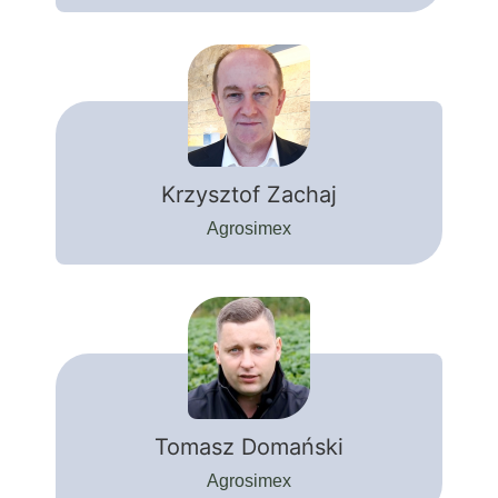
Krzysztof Zachaj
Agrosimex
Tomasz Domański
Agrosimex