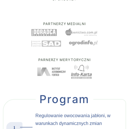
PARTNERZY MEDIALNI
PARNERZY MERYTORYCZNI
Program
Regulowanie owocowania jabłoni, w
warunkach dynamicznych zmian