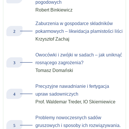
pogodowych
Robert Binkiewicz
Zaburzenia w gospodarce składników
pokarmowych – likwidacja plamistości liści
Krzysztof Zachaj
Owocówki i zwójki w sadach – jak uniknąć
rosnącego zagrożenia?
Tomasz Domański
Precyzyjne nawadnianie i fertygacja
upraw sadowniczych
Prof. Waldemar Treder, IO Skierniewice
Problemy nowoczesnych sadów
gruszowych i sposoby ich rozwiązywania.