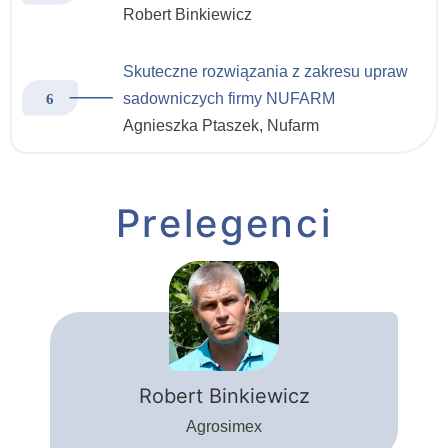
Robert Binkiewicz
Skuteczne rozwiązania z zakresu upraw
sadowniczych firmy NUFARM
Agnieszka Ptaszek, Nufarm
Prelegenci
Robert Binkiewicz
Agrosimex